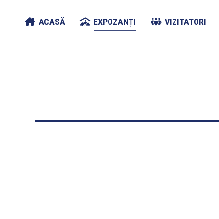
ACASĂ
EXPOZANȚI
VIZITATORI